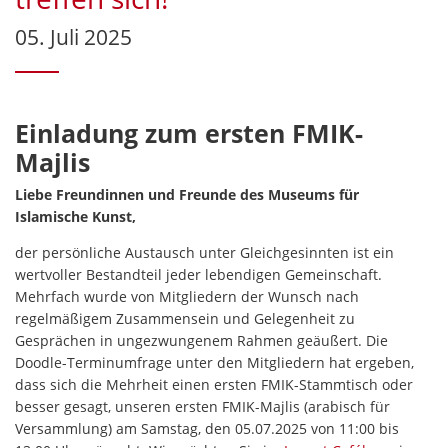
05. Juli 2025
Einladung zum ersten FMIK-
Majlis
Liebe Freundinnen und Freunde des Museums für
Islamische Kunst,
der persönliche Austausch unter Gleichgesinnten ist ein
wertvoller Bestandteil jeder lebendigen Gemeinschaft.
Mehrfach wurde von Mitgliedern der Wunsch nach
regelmäßigem Zusammensein und Gelegenheit zu
Gesprächen in ungezwungenem Rahmen geäußert. Die
Doodle-Terminumfrage unter den Mitgliedern hat ergeben,
dass sich die Mehrheit einen ersten FMIK-Stammtisch oder
besser gesagt, unseren ersten FMIK-Majlis (arabisch für
Versammlung) am Samstag, den 05.07.2025 von 11:00 bis