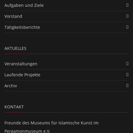
Aufgaben und Ziele
Vorstand
Tätigkeitsberichte
AKTUELLES
Veranstaltungen
Laufende Projekte
Archiv
KONTAKT
Freunde des Museums für Islamische Kunst im
Pergamonmuseum e.V.