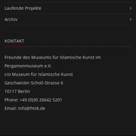
Laufende Projekte
Archiv
KONTAKT
Freunde des Museums für Islamische Kunst im
Pergamonmuseum e.V.
c/o Museum für Islamische Kunst
Geschwister-Scholl-Strasse 6
10117 Berlin
Phone: +49 (0)30 26642 5201
Email:
info@fmik.de