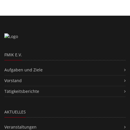
FMIK E.V.
Aufgaben und Ziele
Vorstand
Tätigkeitsberichte
AKTUELLES
Veranstaltungen