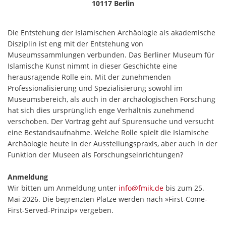
10117 Berlin
Die Entstehung der Islamischen Archäologie als akademische
Disziplin ist eng mit der Entstehung von
Museumssammlungen verbunden. Das Berliner Museum für
Islamische Kunst nimmt in dieser Geschichte eine
herausragende Rolle ein. Mit der zunehmenden
Professionalisierung und Spezialisierung sowohl im
Museumsbereich, als auch in der archäologischen Forschung
hat sich dies ursprünglich enge Verhältnis zunehmend
verschoben. Der Vortrag geht auf Spurensuche und versucht
eine Bestandsaufnahme. Welche Rolle spielt die Islamische
Archäologie heute in der Ausstellungspraxis, aber auch in der
Funktion der Museen als Forschungseinrichtungen?
Anmeldung
Wir bitten um Anmeldung unter
info@fmik.de
bis zum 25.
Mai 2026. Die begrenzten Plätze werden nach »First-Come-
First-Served-Prinzip« vergeben.