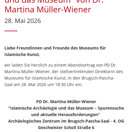
Martina Müller-Wiener
28. Mai 2026
Liebe Freundinnen und Freunde des Museums für
Islamische Kunst,
wir laden Sie herzlich zu einem Abendvortrag von PD Dr.
Martina Müller-Wiener, der stellvertretenden Direktorin des
Museums für Islamische Kunst, in den Brugsch-Pascha-
Saal am 28. Mai 2026 um 18:30 Uhr ein.
PD Dr. Martina Müller-Wiener
"Islamische Archäologie und das Museum – Spurensuche
und aktuelle Herausforderungen"
Archäologisches Zentrum im Brugsch-Pascha-Saal - 4. OG
Geschwister Scholl Straße 6