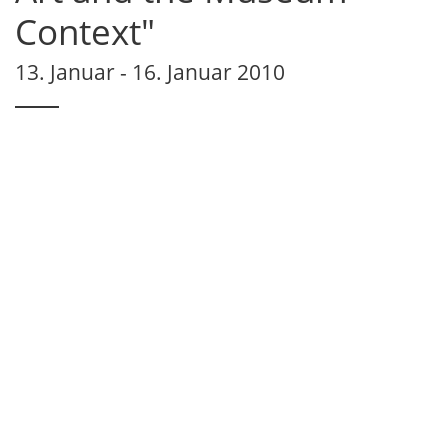
Context"
13. Januar - 16. Januar 2010