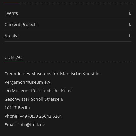
Events
Current Projects
Archive
CONTACT
Freunde des Museums für Islamische Kunst im
Pergamonmuseum e.V.
c/o Museum für Islamische Kunst
Geschwister-Scholl-Strasse 6
10117 Berlin
Phone: +49 (0)30 26642 5201
Email:
info@fmik.de